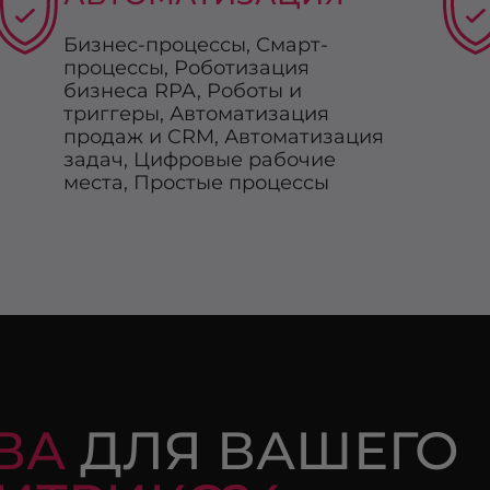
Бизнес-процессы, Смарт-
процессы, Роботизация
бизнеса RPA, Роботы и
триггеры, Автоматизация
продаж и CRM, Автоматизация
задач, Цифровые рабочие
места, Простые процессы
ВА
ДЛЯ ВАШЕГО