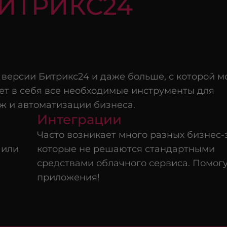
БИТРИКС24
й версии Битрикс24 и даже больше, с которой 
ет в себя все необходимые инструменты для
ж и автоматизации бизнеса.
Интеграции
Часто возникает много разных бизнес-
 или
которые не решаются стандартными
средствами облачного сервиса. Помог
приложения!