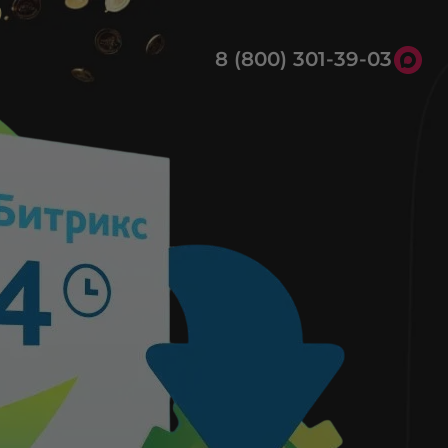
8 (800) 301-39-03