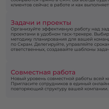
клиентов сейчас в работе и как выполняе
Задачи и проекты
Организуйте эффективную работу над за
проектами в удобном таск-трекере. Выби
методику планирования для вашей коман
по Скрам. Делегируйте, управляйте срока
ответственных, создавайте шаблоны задач
Совместная работа
Новый уровень совместной работы всей к
Пригласите сотрудников в единый онлайн
повторяющий структуру вашей компании.