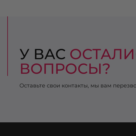
У ВАС
ОСТАЛИ
ВОПРОСЫ?
Оставьте свои контакты, мы вам перезв