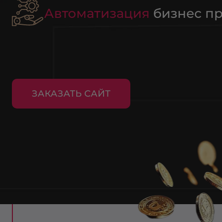
Автоматизация
бизнес п
ЗАКАЗАТЬ САЙТ