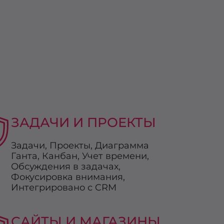
ЗАДАЧИ И ПРОЕКТЫ
Задачи, Проекты, Диаграмма
Ганта, Канбан, Учет времени,
Обсуждения в задачах,
Фокусировка внимания,
Интегрировано с CRM
САЙТЫ И МАГАЗИНЫ