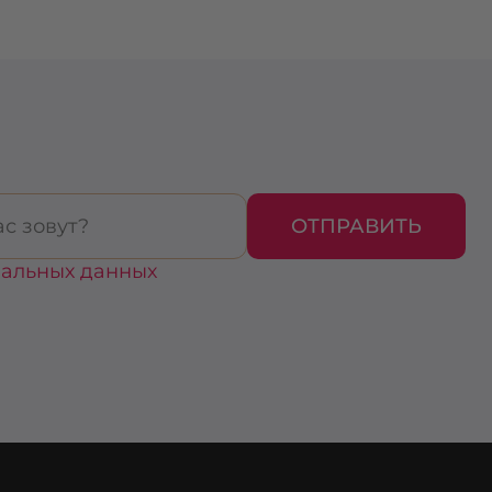
ОТПРАВИТЬ
нальных данных