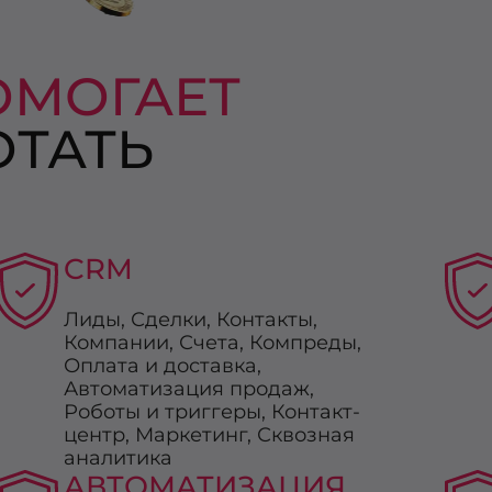
ОМОГАЕТ
ТАТЬ
CRM
Лиды, Сделки, Контакты,
Компании, Счета, Компреды,
Оплата и доставка,
Автоматизация продаж,
Роботы и триггеры, Контакт-
центр, Маркетинг, Сквозная
аналитика
АВТОМАТИЗАЦИЯ