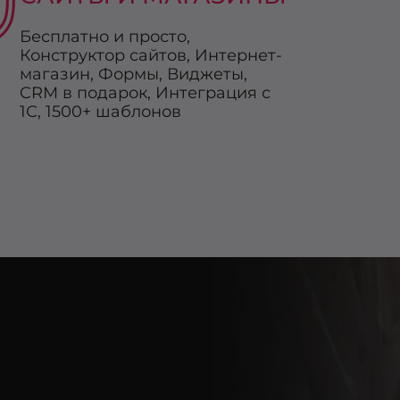
Бесплатно и просто,
Конструктор сайтов, Интернет-
магазин, Формы, Виджеты,
CRM в подарок, Интеграция с
1С, 1500+ шаблонов